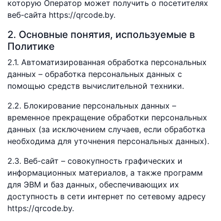
которую Оператор может получить о посетителях
веб-сайта https://qrcode.by.
2. Основные понятия, используемые в
Политике
2.1. Автоматизированная обработка персональных
данных – обработка персональных данных с
помощью средств вычислительной техники.
2.2. Блокирование персональных данных –
временное прекращение обработки персональных
данных (за исключением случаев, если обработка
необходима для уточнения персональных данных).
2.3. Веб-сайт – совокупность графических и
информационных материалов, а также программ
для ЭВМ и баз данных, обеспечивающих их
доступность в сети интернет по сетевому адресу
https://qrcode.by.