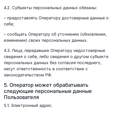
4.2. Субъекты персональных данных обязаны:
– предоставлять Оператору достоверные данные о
себе;
– сообщать Оператору об уточнении (обновлении,
изменении) своих персональных данных.
4.3. Лица, передавшие Оператору недостоверные
сведения о себе, либо сведения о другом субъекте
персональных данных без согласия последнего,
несут ответственность в соответствии с
законодательством РФ.
5. Оператор может обрабатывать
следующие персональные данные
Пользователя
5.1. Электронный адрес.