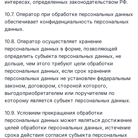
интересах, определенных законодательством РФ.
10.7. Оператор при обработке персональных данных
обеспечивает конфиденциальность персональных
данных.
10.8. Оператор осуществляет хранение
персональных данных в форме, позволяющей
определить субъекта персональных данных, не
дольше, чем этого требуют цели обработки
персональных данных, если срок хранения
персональных данных не установлен федеральным
законом, договором, стороной которого,
выгодоприобретателем или поручителем по
которому является субъект персональных данных.
10.9. Условием прекращения обработки
персональных данных может являться достижение
целей обработки персональных данных, истечение
срока действия согласия субъекта персональных