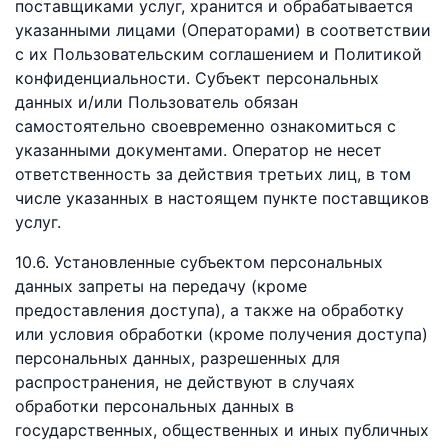
поставщиками услуг, хранится и обрабатывается
указанными лицами (Операторами) в соответствии
с их Пользовательским соглашением и Политикой
конфиденциальности. Субъект персональных
данных и/или Пользователь обязан
самостоятельно своевременно ознакомиться с
указанными документами. Оператор не несет
ответственность за действия третьих лиц, в том
числе указанных в настоящем пункте поставщиков
услуг.
10.6. Установленные субъектом персональных
данных запреты на передачу (кроме
предоставления доступа), а также на обработку
или условия обработки (кроме получения доступа)
персональных данных, разрешенных для
распространения, не действуют в случаях
обработки персональных данных в
государственных, общественных и иных публичных