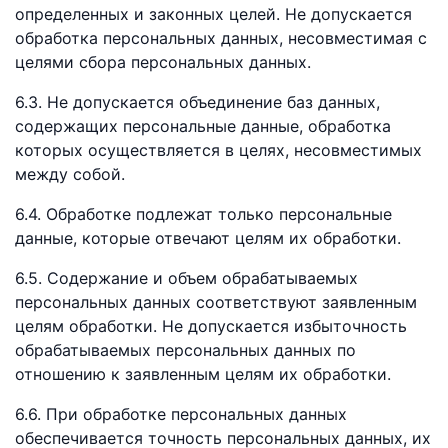
определенных и законных целей. Не допускается
обработка персональных данных, несовместимая с
целями сбора персональных данных.
6.3. Не допускается объединение баз данных,
содержащих персональные данные, обработка
которых осуществляется в целях, несовместимых
между собой.
6.4. Обработке подлежат только персональные
данные, которые отвечают целям их обработки.
6.5. Содержание и объем обрабатываемых
персональных данных соответствуют заявленным
целям обработки. Не допускается избыточность
обрабатываемых персональных данных по
отношению к заявленным целям их обработки.
6.6. При обработке персональных данных
обеспечивается точность персональных данных, их