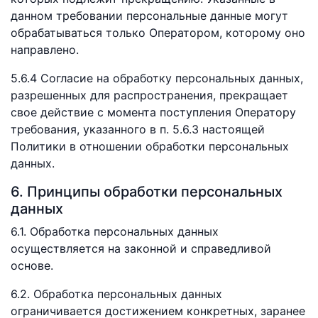
данном требовании персональные данные могут
обрабатываться только Оператором, которому оно
направлено.
5.6.4 Согласие на обработку персональных данных,
разрешенных для распространения, прекращает
свое действие с момента поступления Оператору
требования, указанного в п. 5.6.3 настоящей
Политики в отношении обработки персональных
данных.
6. Принципы обработки персональных
данных
6.1. Обработка персональных данных
осуществляется на законной и справедливой
основе.
6.2. Обработка персональных данных
ограничивается достижением конкретных, заранее