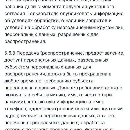
рабочих дней с момента получения указанного
согласия Пользователя опубликовать информацию
об условиях обработки, о наличии запретов и
условий на обработку неограниченным кругом лиц
персональных данных, разрешенных для
распространения.
5.6.3 Передача (распространение, предоставление,
доступ) персональных данных, разрешенных
субъектом персональных данных для
распространения, должна быть прекращена в
любое время по требованию субъекта
персональных данных. Данное требование должно
включать в себя фамилию, имя, отчество (при
наличии), контактную информацию (номер
телефона, адрес электронной почты или почтовый
адрес) субъекта персональных данных, а также
перечень персональных данных, обработка
которых подлежит прекращению. Указанные в