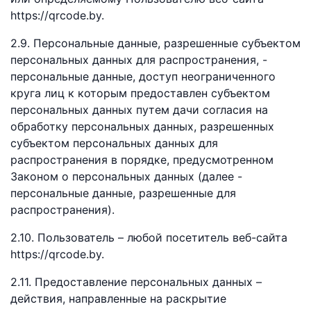
https://qrcode.by.
2.9. Персональные данные, разрешенные субъектом
персональных данных для распространения, -
персональные данные, доступ неограниченного
круга лиц к которым предоставлен субъектом
персональных данных путем дачи согласия на
обработку персональных данных, разрешенных
субъектом персональных данных для
распространения в порядке, предусмотренном
Законом о персональных данных (далее -
персональные данные, разрешенные для
распространения).
2.10. Пользователь – любой посетитель веб-сайта
https://qrcode.by.
2.11. Предоставление персональных данных –
действия, направленные на раскрытие