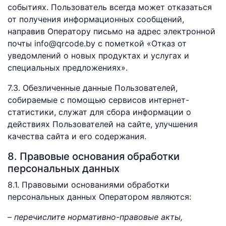
событиях. Пользователь всегда может отказаться
от получения информационных сообщений,
направив Оператору письмо на адрес электронной
почты info@qrcode.by с пометкой «Отказ от
уведомлений о новых продуктах и услугах и
специальных предложениях».
7.3. Обезличенные данные Пользователей,
собираемые с помощью сервисов интернет-
статистики, служат для сбора информации о
действиях Пользователей на сайте, улучшения
качества сайта и его содержания.
8. Правовые основания обработки
персональных данных
8.1. Правовыми основаниями обработки
персональных данных Оператором являются:
–
перечислите нормативно-правовые акты,