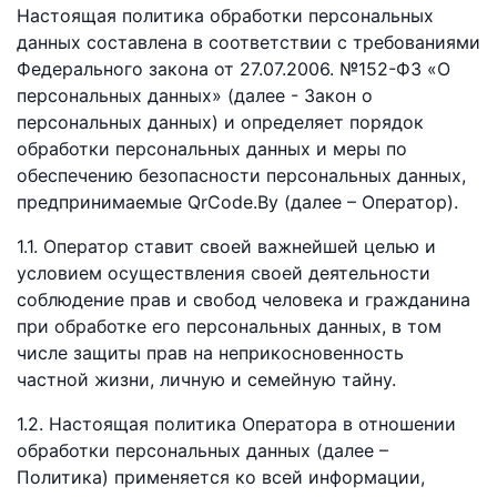
Настоящая политика обработки персональных
данных составлена в соответствии с требованиями
Федерального закона от 27.07.2006. №152-ФЗ «О
персональных данных» (далее - Закон о
персональных данных) и определяет порядок
обработки персональных данных и меры по
обеспечению безопасности персональных данных,
предпринимаемые QrCode.By (далее – Оператор).
1.1. Оператор ставит своей важнейшей целью и
условием осуществления своей деятельности
соблюдение прав и свобод человека и гражданина
при обработке его персональных данных, в том
числе защиты прав на неприкосновенность
частной жизни, личную и семейную тайну.
1.2. Настоящая политика Оператора в отношении
обработки персональных данных (далее –
Политика) применяется ко всей информации,