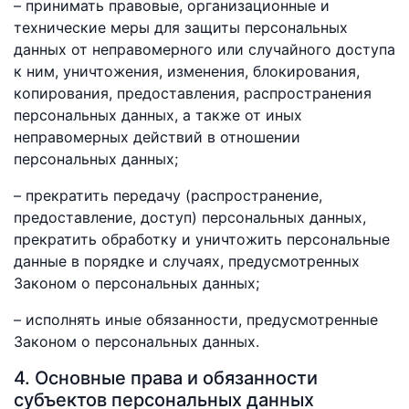
– принимать правовые, организационные и
технические меры для защиты персональных
данных от неправомерного или случайного доступа
к ним, уничтожения, изменения, блокирования,
копирования, предоставления, распространения
персональных данных, а также от иных
неправомерных действий в отношении
персональных данных;
– прекратить передачу (распространение,
предоставление, доступ) персональных данных,
прекратить обработку и уничтожить персональные
данные в порядке и случаях, предусмотренных
Законом о персональных данных;
– исполнять иные обязанности, предусмотренные
Законом о персональных данных.
4. Основные права и обязанности
субъектов персональных данных