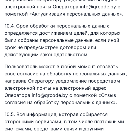
электронной почты Оператора info@qrcode.by с
пометкой «Актуализация персональных данных».
10.4. Срок обработки персональных данных
определяется достижением целей, для которых
были собраны персональные данные, если иной
срок не предусмотрен договором или
действующим законодательством.
Пользователь может в любой момент отозвать
свое согласие на обработку персональных данных,
направив Оператору уведомление посредством
электронной почты на электронный адрес
Оператора info@qrcode.by с пометкой «Отзыв
согласия на обработку персональных данных».
10.5. Вся информация, которая собирается
сторонними сервисами, в том числе платежными
системами, средствами связи и другими