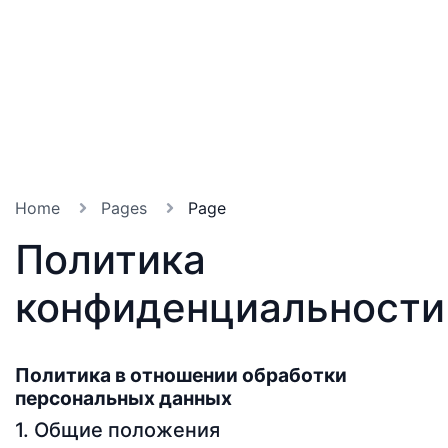
Home
Pages
Page
Политика
конфиденциальности
Политика в отношении обработки
персональных данных
1. Общие положения