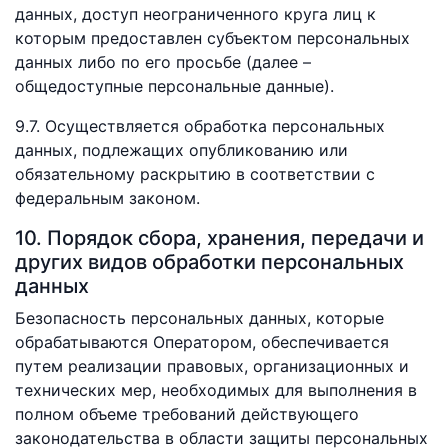
данных, доступ неограниченного круга лиц к
которым предоставлен субъектом персональных
данных либо по его просьбе (далее –
общедоступные персональные данные).
9.7. Осуществляется обработка персональных
данных, подлежащих опубликованию или
обязательному раскрытию в соответствии с
федеральным законом.
10. Порядок сбора, хранения, передачи и
других видов обработки персональных
данных
Безопасность персональных данных, которые
обрабатываются Оператором, обеспечивается
путем реализации правовых, организационных и
технических мер, необходимых для выполнения в
полном объеме требований действующего
законодательства в области защиты персональных