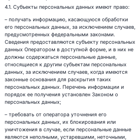
4.1. Субъекты персональных данных имеют право:
– получать информацию, касающуюся обработки
его персональных данных, за исключением случаев,
предусмотренных федеральными законами.
Сведения предоставляются субъекту персональных
данных Оператором в доступной форме, и в них не
должны содержаться персональные данные,
относящиеся к другим субъектам персональных
данных, за исключением случаев, когда имеются
законные основания для раскрытия таких
персональных данных. Перечень информации и
порядок ее получения установлен Законом о
персональных данных;
– требовать от оператора уточнения его
персональных данных, их блокирования или
уничтожения в случае, если персональные данные
являются неполными, устаревшими, неточными,