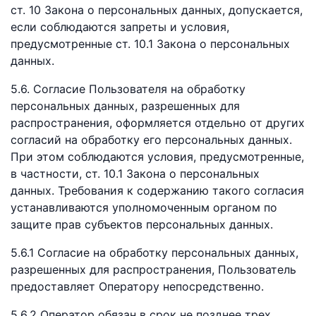
ст. 10 Закона о персональных данных, допускается,
если соблюдаются запреты и условия,
предусмотренные ст. 10.1 Закона о персональных
данных.
5.6. Согласие Пользователя на обработку
персональных данных, разрешенных для
распространения, оформляется отдельно от других
согласий на обработку его персональных данных.
При этом соблюдаются условия, предусмотренные,
в частности, ст. 10.1 Закона о персональных
данных. Требования к содержанию такого согласия
устанавливаются уполномоченным органом по
защите прав субъектов персональных данных.
5.6.1 Согласие на обработку персональных данных,
разрешенных для распространения, Пользователь
предоставляет Оператору непосредственно.
5.6.2 Оператор обязан в срок не позднее трех