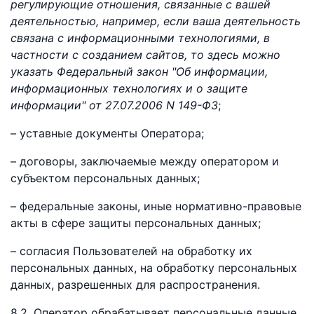
регулирующие отношения, связанные с вашей
деятельностью, например, если ваша деятельность
связана с информационными технологиями, в
частности с созданием сайтов, то здесь можно
указать Федеральный закон "Об информации,
информационных технологиях и о защите
информации" от 27.07.2006 N 149-ФЗ
;
– уставные документы Оператора;
– договоры, заключаемые между оператором и
субъектом персональных данных;
– федеральные законы, иные нормативно-правовые
акты в сфере защиты персональных данных;
– согласия Пользователей на обработку их
персональных данных, на обработку персональных
данных, разрешенных для распространения.
8.2. Оператор обрабатывает персональные данные