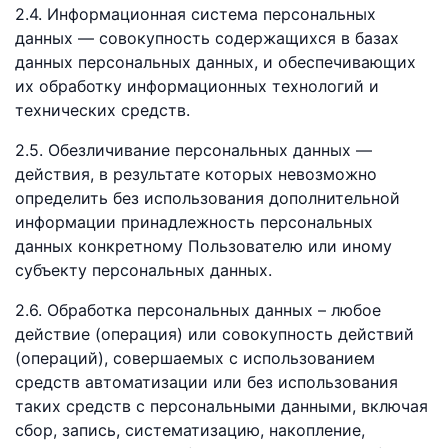
2.4. Информационная система персональных
данных — совокупность содержащихся в базах
данных персональных данных, и обеспечивающих
их обработку информационных технологий и
технических средств.
2.5. Обезличивание персональных данных —
действия, в результате которых невозможно
определить без использования дополнительной
информации принадлежность персональных
данных конкретному Пользователю или иному
субъекту персональных данных.
2.6. Обработка персональных данных – любое
действие (операция) или совокупность действий
(операций), совершаемых с использованием
средств автоматизации или без использования
таких средств с персональными данными, включая
сбор, запись, систематизацию, накопление,