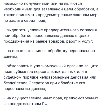
незаконно полученными или не являются
необходимыми для заявленной цели обработки, а
также принимать предусмотренные законом меры
по защите своих прав;
– выдвигать условие предварительного согласия
при обработке персональных данных в целях
продвижения на рынке товаров, работ и услуг;
– на отзыв согласия на обработку персональных
данных;
– обжаловать в уполномоченный орган по защите
прав субъектов персональных данных или в
судебном порядке неправомерные действия или
бездействие Оператора при обработке его
персональных данных;
– на осуществление иных прав, предусмотренных
законодательством РФ.