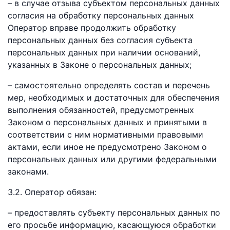
– в случае отзыва субъектом персональных данных
согласия на обработку персональных данных
Оператор вправе продолжить обработку
персональных данных без согласия субъекта
персональных данных при наличии оснований,
указанных в Законе о персональных данных;
– самостоятельно определять состав и перечень
мер, необходимых и достаточных для обеспечения
выполнения обязанностей, предусмотренных
Законом о персональных данных и принятыми в
соответствии с ним нормативными правовыми
актами, если иное не предусмотрено Законом о
персональных данных или другими федеральными
законами.
3.2. Оператор обязан:
– предоставлять субъекту персональных данных по
его просьбе информацию, касающуюся обработки