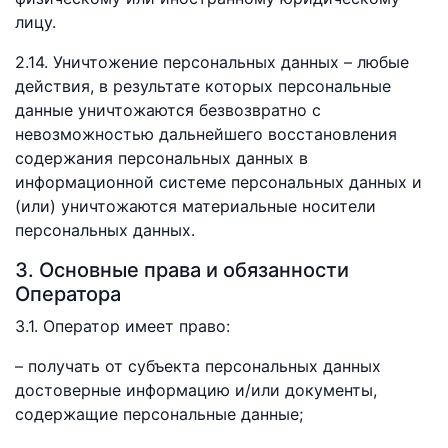
лицу.
2.14. Уничтожение персональных данных – любые
действия, в результате которых персональные
данные уничтожаются безвозвратно с
невозможностью дальнейшего восстановления
содержания персональных данных в
информационной системе персональных данных и
(или) уничтожаются материальные носители
персональных данных.
3. Основные права и обязанности
Оператора
3.1. Оператор имеет право:
– получать от субъекта персональных данных
достоверные информацию и/или документы,
содержащие персональные данные;