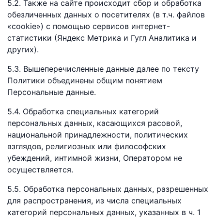
5.2. Также на сайте происходит сбор и обработка
обезличенных данных о посетителях (в т.ч. файлов
«cookie») с помощью сервисов интернет-
статистики (Яндекс Метрика и Гугл Аналитика и
других).
5.3. Вышеперечисленные данные далее по тексту
Политики объединены общим понятием
Персональные данные.
5.4. Обработка специальных категорий
персональных данных, касающихся расовой,
национальной принадлежности, политических
взглядов, религиозных или философских
убеждений, интимной жизни, Оператором не
осуществляется.
5.5. Обработка персональных данных, разрешенных
для распространения, из числа специальных
категорий персональных данных, указанных в ч. 1